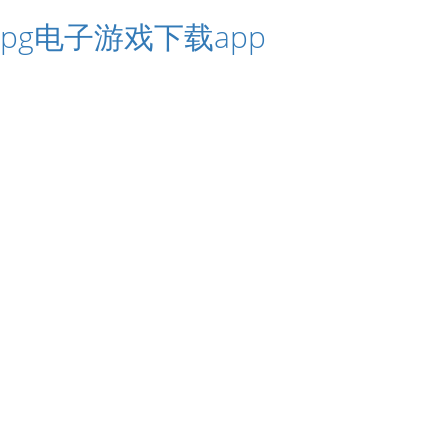
pg电子游戏下载app