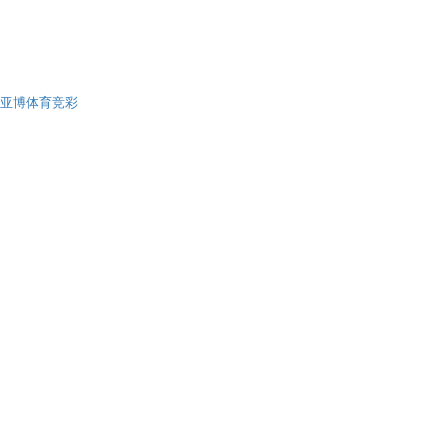
亚博体育竞彩