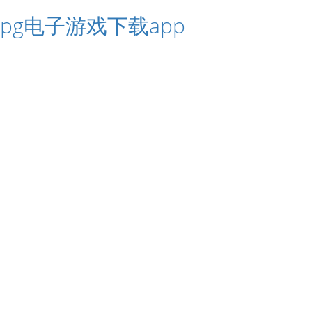
pg电子游戏下载app