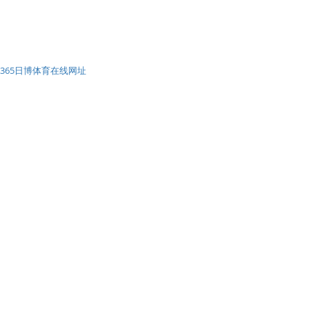
365日博体育在线网址