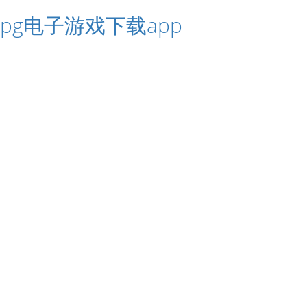
pg电子游戏下载app