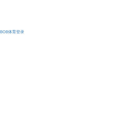
BOB体育登录