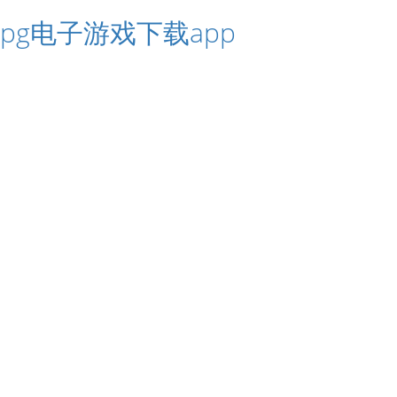
pg电子游戏下载app