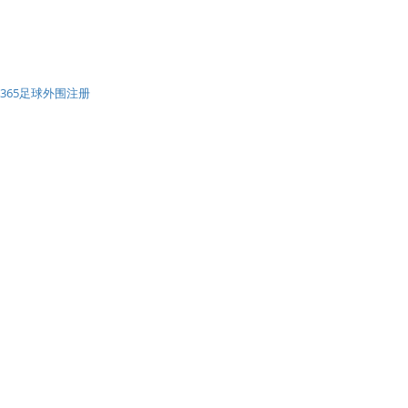
365足球外围注册