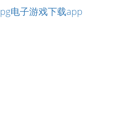
pg电子游戏下载app