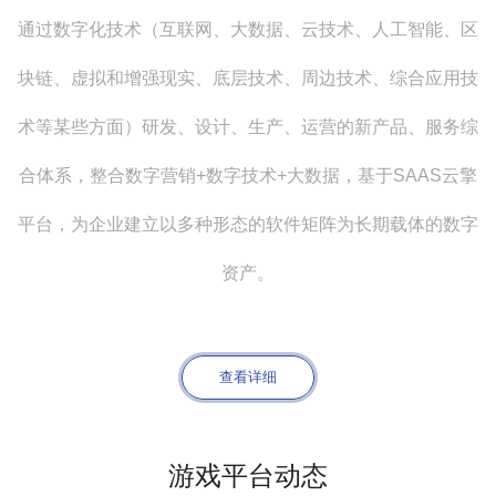
通过数字化技术（互联网、大数据、云技术、人工智能、区
块链、虚拟和增强现实、底层技术、周边技术、综合应用技
术等某些方面）研发、设计、生产、运营的新产品、服务综
合体系，整合数字营销+数字技术+大数据，基于SAAS云擎
平台，为企业建立以多种形态的软件矩阵为长期载体的数字
资产。
黑龙江新世成信息技术有限公司市场化招聘公告
查看详细
2022-03-07
【业务大讲堂】探索未来技术，共筑创新基石
2024-08-09
游戏平台动态
【业务大讲堂】新世成公司开展安全生产领域反“三