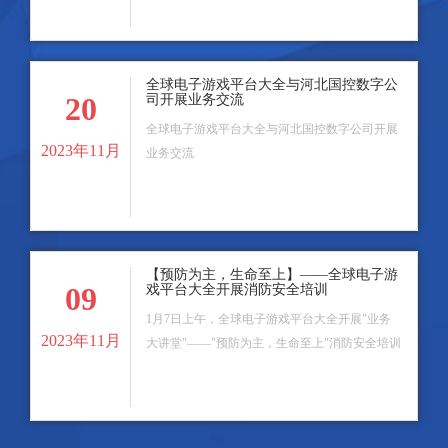
重温入党初心，牢记担当使命||新世成公司开展迎“七
一”[党团共建]主题活动
2023-06-30
【主题教育】新世成公司开展主题教育政治理论和经营
全球电子游戏平台大全与河北国控数字公
管理培训班（第四期）
2023-06-30
20
司开展业务交流
“推动依法合规管理 促公司高质量发展”新世成公司开展
全球电子游戏平台大全与河北国控数字公司开展
2023年11月
业务交流
《合规管理培训
2023-06-29
【主题教育】新世成公司开展主题教育政治理论和经营
管理培训班（第三期）
2023-06-25
新世成公司开展主题教育政治理论和经营管理培训班
【预防为主，生命至上】——全球电子游
（第二期）
2023-06-16
09
戏平台大全开展消防安全培训
新世成公司开展“业务大讲堂——夯实业务基础 提升专
1月7日上午，全球电子游戏平台大全开展"业务
业能力”业务培训
2023-06-09
2023年11月
大讲堂"——"预防为主，生命至上"消防安全培训
【主题教育】新世成公司党支部书记、董事长讲授主题
教育专题党课
2023-06-07
【主题教育】新世成公司总经理讲授主题教育专题党课