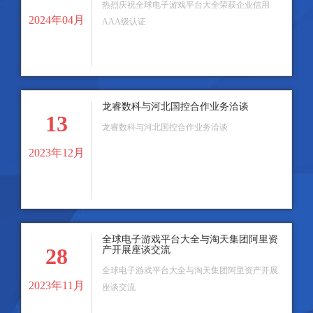
主题教育专题学习会议
2023-08-25
热烈庆祝全球电子游戏平台大全荣获企业信用
2024年04月
AAA级认证
黑龙江新世成信息技术有限公司 内部竞争上岗招聘公
告
2023-08-15
【主题教育】新世成党支部召开党员大会暨主题教育专
题学习研讨会议
2023-08-09
龙睿数科与河北国控合作业务洽谈
新世成公司开展“业务大讲堂”||“推动依法合规采购 促公
13
龙睿数科与河北国控合作业务洽谈
司高质量发展”专题培训会议
2023-08-09
【主题教育】新世成公司总会计师、工会主席王承智讲
2023年12月
授廉政专题党课
2023-08-01
新世成公司召开2023年上半年经济运行分析会
2023-07-19
【主题教育】新世成公司开展主题教育政治理论和经营
全球电子游戏平台大全与淘天集团阿里资
28
产开展座谈交流
管理培训班（第五期）
2023-07-12
全球电子游戏平台大全与淘天集团阿里资产开展
黑龙江省地煤集团有限公司所属企业 面向社会市场化
2023年11月
座谈交流
公开选聘管理人员公告
2023-07-06