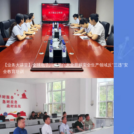
授主题教育专题党课
2024-01-02
【主题教育】新世成公司举办学习贯彻习近平总书记视
察黑龙江期间的重要讲话重要指示精神专题读书班
【主题教育】新世成公司副总经理刘凤龙讲
2024-01-02
授主题教育专题党课
2023-12-22
龙睿数科与河北国控合作业务洽谈
2023-12-13
【业务大讲堂】全球电子游戏平台大全开展安全生产领域反"三违"安
【安全生产】新世成公司召开安全生产会议
2023-12-06
全教育培训
【主题教育】新世成公司开展学习贯彻习近平总书记视
察黑龙江重要讲话重要指示精神宣讲会
2023-12-06
【共青春】新世成公司团支部召开团员大会暨团员教育
评议会议
2023-12-04
龙睿数科公司与淘天集团阿里资产开展座谈交流