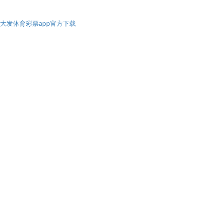
大发体育彩票app官方下载