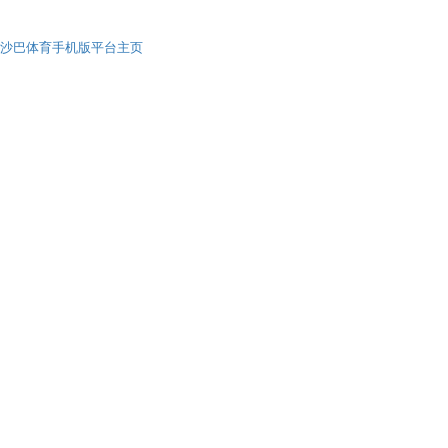
沙巴体育手机版平台主页