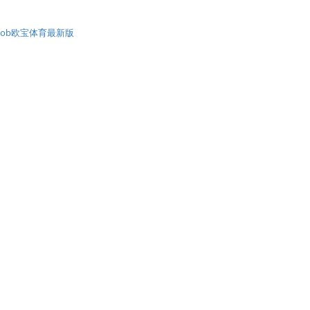
ob欧宝体育最新版