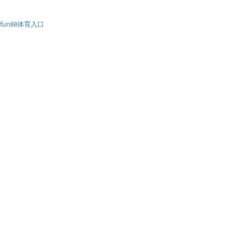
fun88体育入口