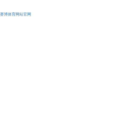
赛博体育网站官网