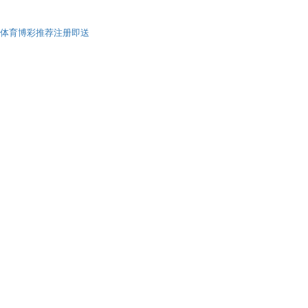
体育博彩推荐注册即送