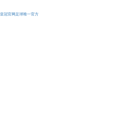
皇冠官网足球唯一官方