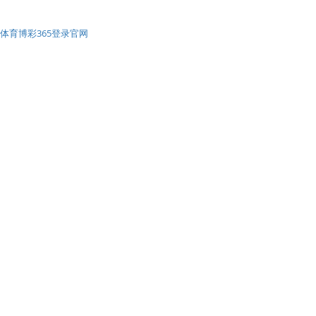
体育博彩365登录官网