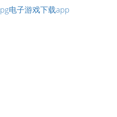
pg电子游戏下载app