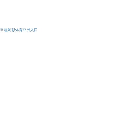
皇冠足彩体育亚洲入口