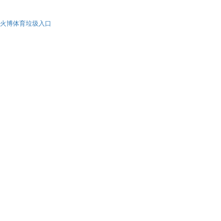
火博体育垃圾入口