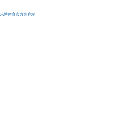
乐博体育官方客户端