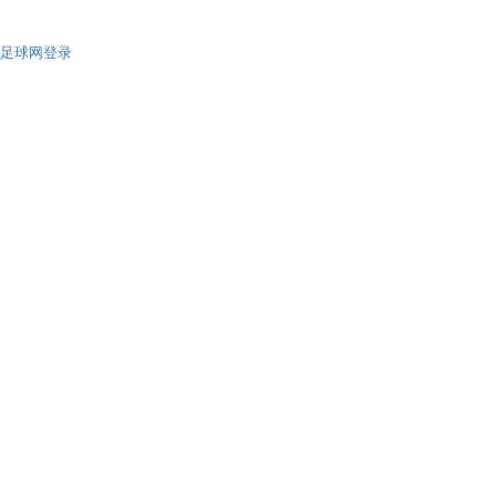
足球网登录