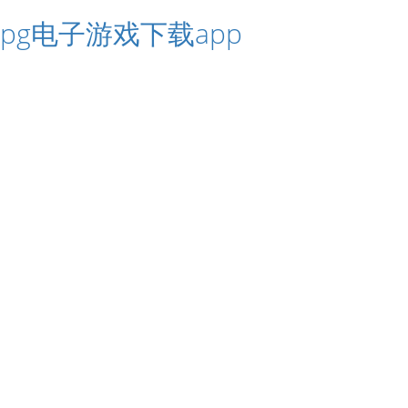
pg电子游戏下载app