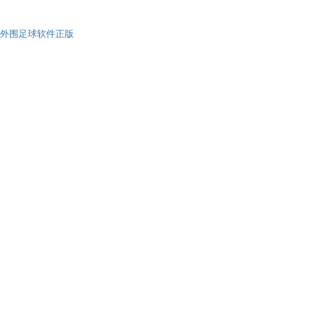
外围足球软件正版