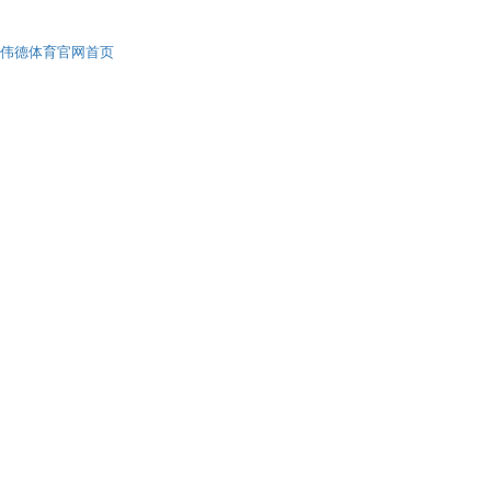
伟德体育官网首页