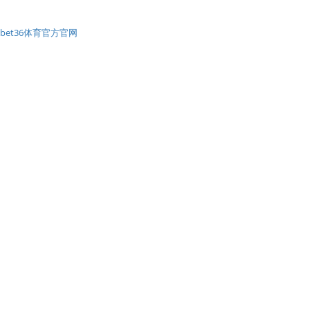
bet36体育官方官网