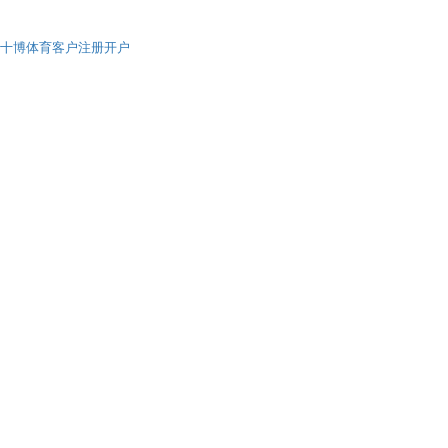
十博体育客户注册开户