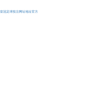
皇冠足球投注网址地址官方