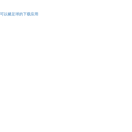
可以赌足球的下载应用