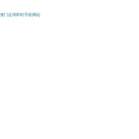
澳门足球即时手机网站