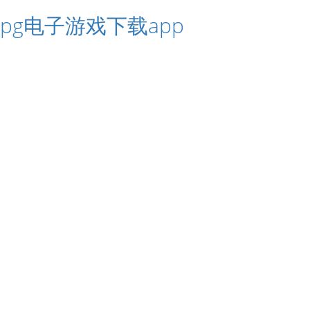
pg电子游戏下载app