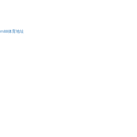
m88体育地址