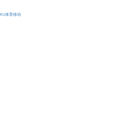
KU体育移动