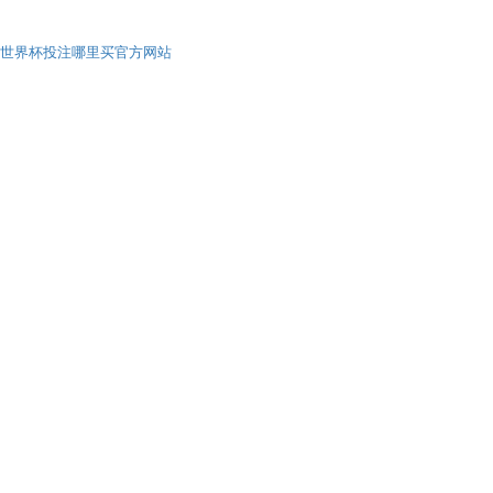
世界杯投注哪里买官方网站