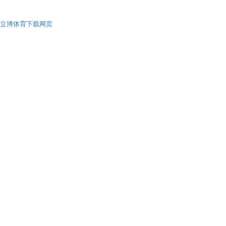
立博体育下载网页