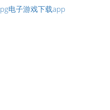
pg电子游戏下载app