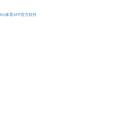
KU体育APP官方软件