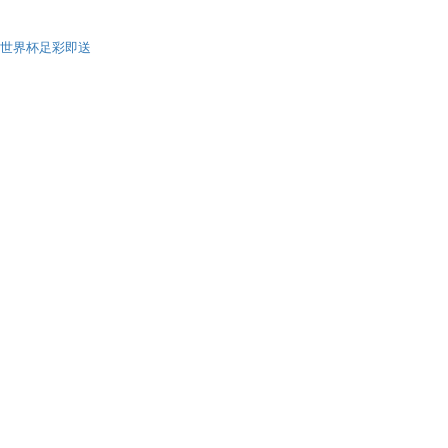
世界杯足彩即送