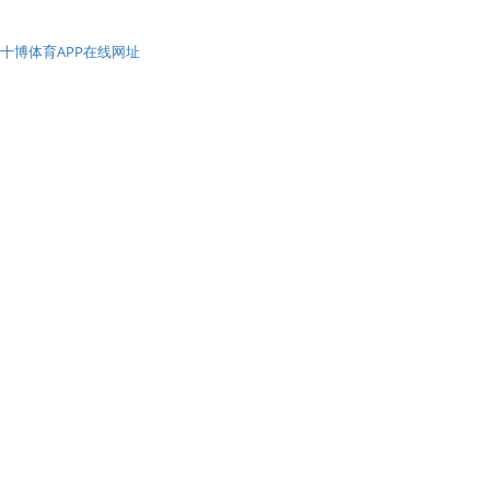
十博体育APP在线网址