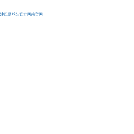
沙巴足球队官方网站官网