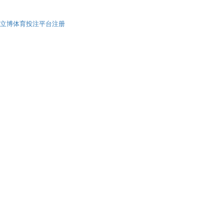
立博体育投注平台注册