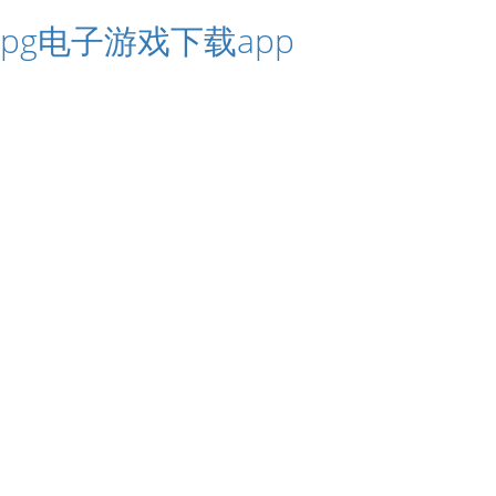
pg电子游戏下载app