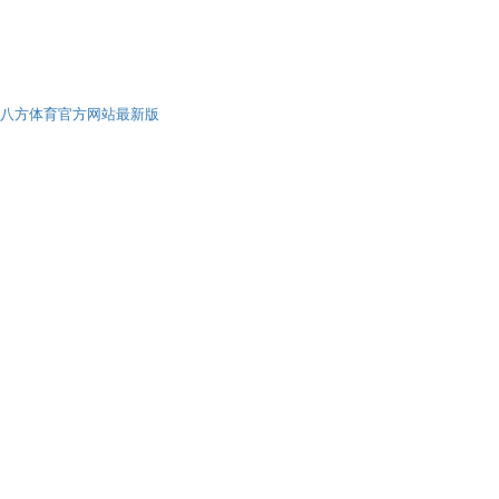
八方体育官方网站最新版