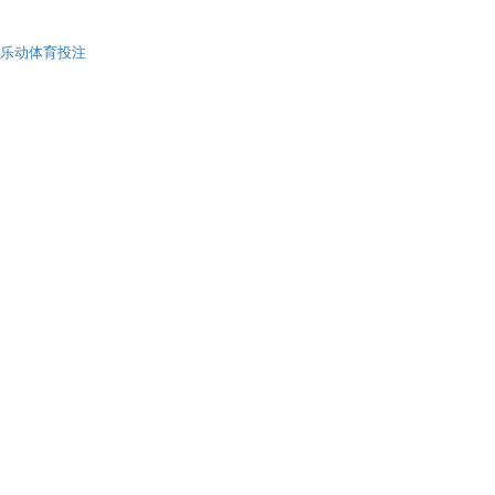
乐动体育投注