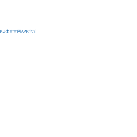
KU体育官网APP地址