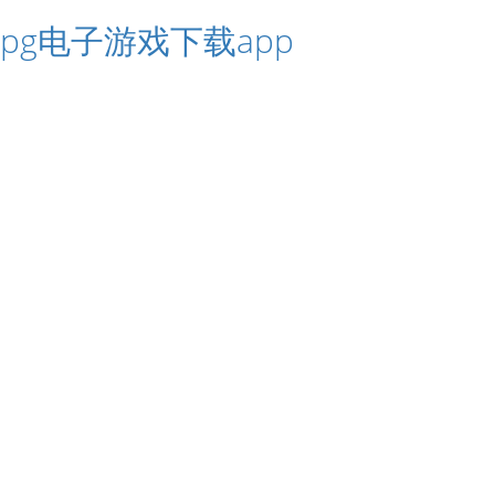
pg电子游戏下载app