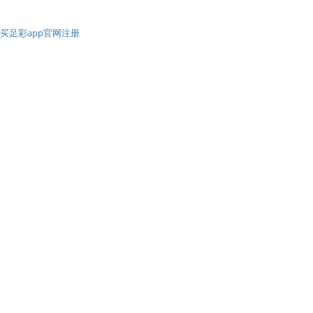
买足彩app官网注册