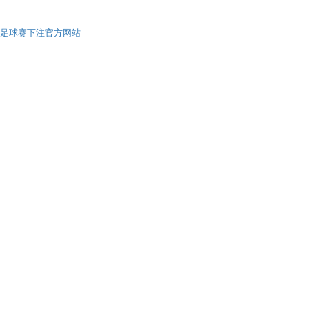
足球赛下注官方网站