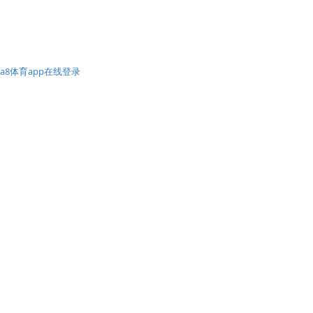
a8体育app在线登录