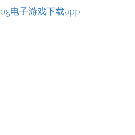
pg电子游戏下载app