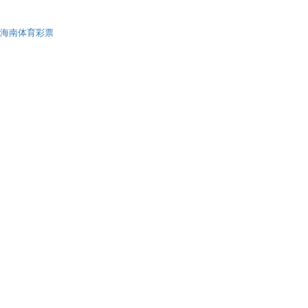
海南体育彩票