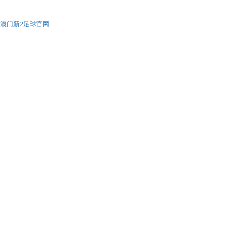
澳门新2足球官网