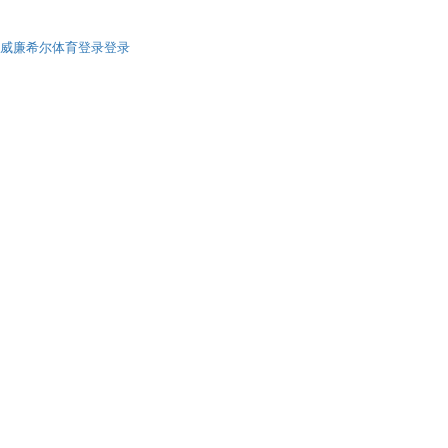
威廉希尔体育登录登录