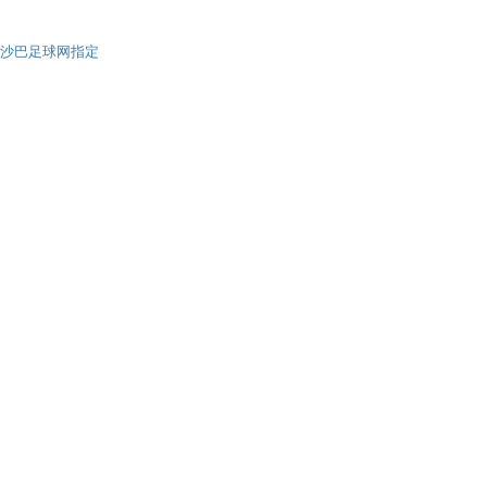
沙巴足球网指定