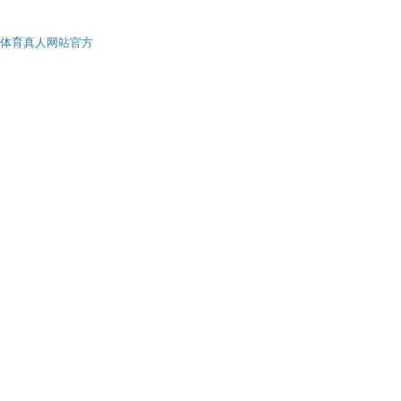
体育真人网站官方