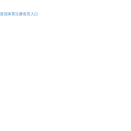
皇冠体育注册首页入口