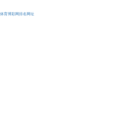
体育博彩网排名网址