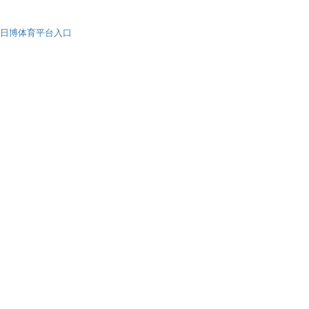
日博体育平台入口